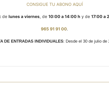
CONSIGUE TU ABONO AQUÍ
:
de
lunes a viernes
, de
10:00 a 14:00 h
y de
17:00 a 
965 91 91 00
.
A DE ENTRADAS INDIVIDUALES
: Desde el 30 de julio de