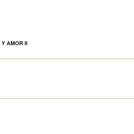
Y AMOR II