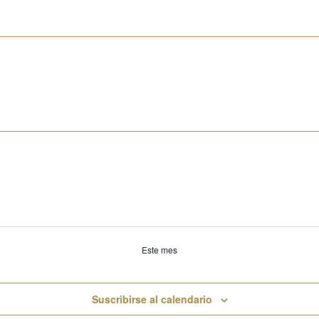
Este mes
Suscribirse al calendario