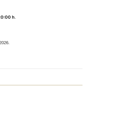
20:00 h
.
 2026.