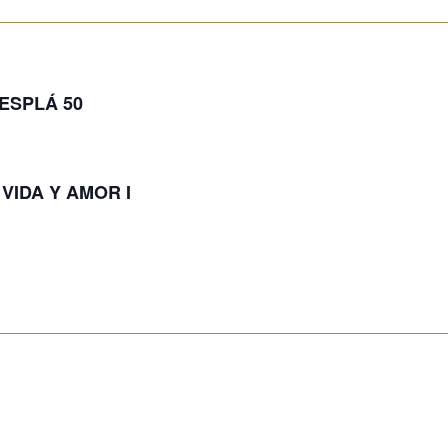
ESPLÁ 50
VIDA Y AMOR I