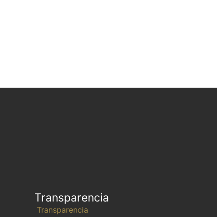
Transparencia
Transparencia