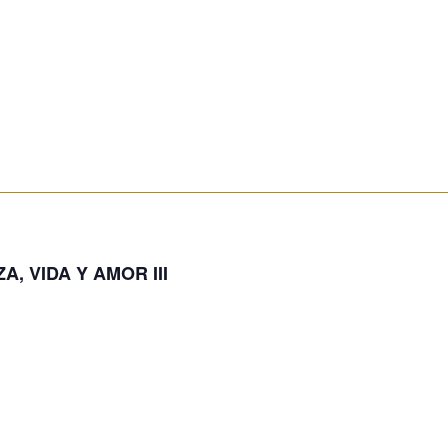
, VIDA Y AMOR III